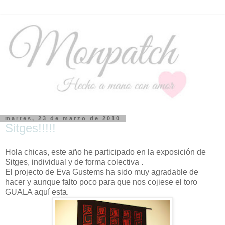
martes, 23 de marzo de 2010
Sitges!!!!!
Hola chicas, este año he participado en la exposición de
Sitges, individual y de forma colectiva .
El projecto de Eva Gustems ha sido muy agradable de
hacer y aunque falto poco para que nos cojiese el toro
GUALA aquí esta.