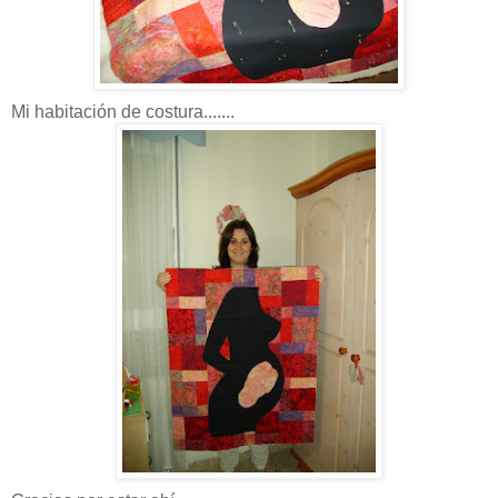
Mi habitación de costura.......