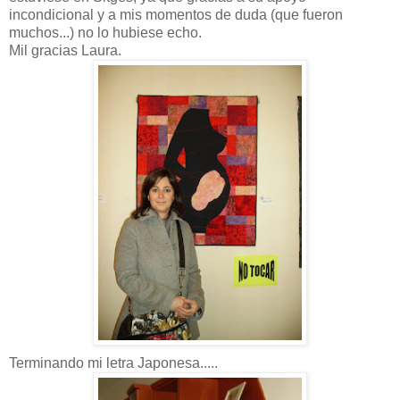
incondicional y a mis momentos de duda (que fueron
muchos...) no lo hubiese echo.
Mil gracias Laura.
Terminando mi letra Japonesa.....